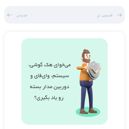
قدیمی تر
جدیدتر