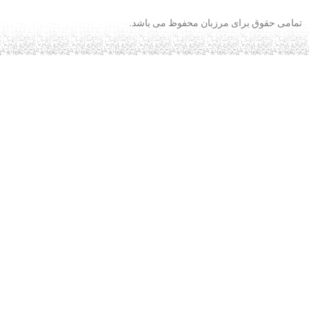
تمامی حقوق برای مرزبان محفوظ می باشد.