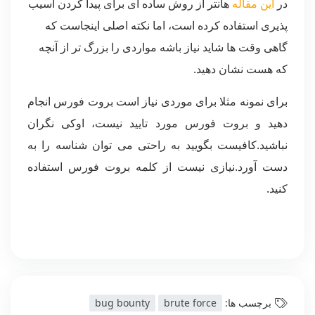
در
این مقاله
هانتر از روش ساده ای برای پیدا کردن آسیب
پذیری استفاده کرده است، اما نکته اصلی اینجاست که
گاهی وقت ها شاید نیاز باشه مواردی را بزرگ تر از آنچه
که هست نشان دهید.
برای نمونه مثلا برای موردی نیاز است بروت فورس انجام
دهید و بروت فورس مورد تایید نیست، اوکی نگران
نباشید.کافیست بگویید به راحتی می توان شناسه را به
دست آورد.نیازی نیست از کلمه بروت فورس استفاده
کنید.
برچسب ها:
brute force
bug bounty