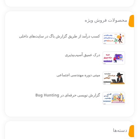
محصولات فروش ویژه
کسب درآمد از طریق گزارش باگ در سایت‌های داخلی
درک عمیق آسیب‌پذیری
مینی دوره مهندسی اجتماعی
گزارش نویسی حرفه‌ای در Bug Hunting
دسته‌ها