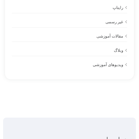
رایتاپ
غیر رسمی
مقالات آموزشی
وبلاگ
ویدیوهای آموزشی