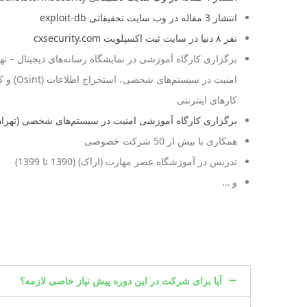
انتشار 3 مقاله در وب سایت تحقیقاتی exploit-db
نفر ۸ دنیا در سایت ثبت اکسپلویت cxsecurity.com
امنیت در سی
کارهای اینترنتی
برگزاری کارگاه آموزشی امنیت در سیستم‌های شخصی (تهران
همکاری با بیش از 50 شرکت خصوصی
تدریس در آموزشگاه عصر مهارت (اراک) (1390 تا 1399)
و …
آیا برای شرکت در این دوره پیش نیاز خاصی لازمه؟