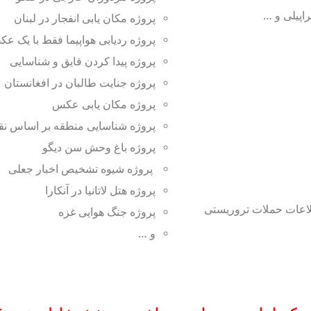
اپیلی و …
پروژه مکان یابی انفجار در لبنان
پروژه ردیابی هواپیما فقط با یک ع
پروژه پیدا کردن قایق و شناسایی
پروژه جنایت طالبان در افغانستان
پروژه مکان یابی عکس
پروژه شناسایی منطقه بر اساس نق
پروژه باغ وحش سن دیگو
پروژه شیوه تشخیص اخبار جعلی
پروژه هتل لاتانیا در آنکارا
لاعات حملات تروریستی
پروژه جنگ هوایی غزه
و …