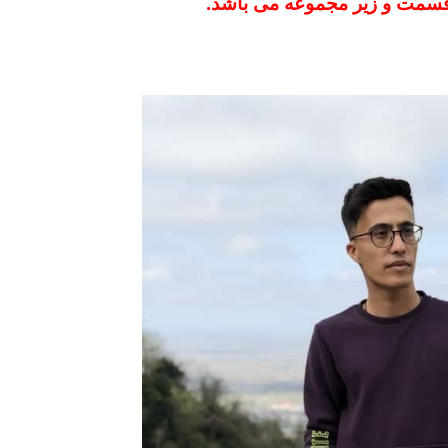
 قسمت و زیر مجموعه می باشد.