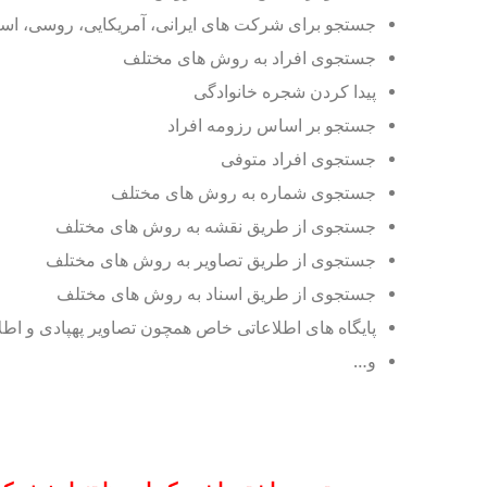
جستجو برای شرکت های ایرانی، آمریکایی، روسی، اسر
جستجوی افراد به روش های مختلف
پیدا کردن شجره خانوادگی
جستجو بر اساس رزومه افراد
جستجوی افراد متوفی
جستجوی شماره به روش های مختلف
جستجوی از طریق نقشه به روش های مختلف
جستجوی از طریق تصاویر به روش های مختلف
جستجوی از طریق اسناد به روش های مختلف
پایگاه های اطلاعاتی خاص همچون تصاویر پهپادی و اط
و…