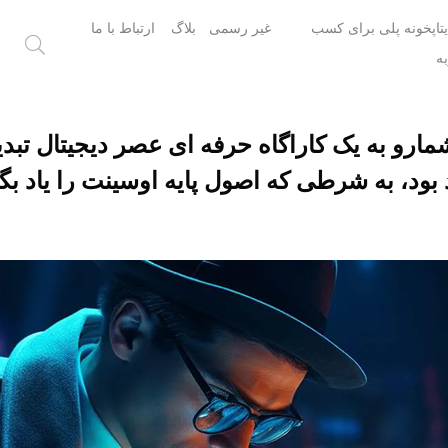
یتاپخونه پلی برای کسب
غیر رسمی
بلاگ
ارتباط با ما
ه
ارو به یک کاراگاه حرفه ای عصر دیجیتال تبدی
 بود، به شرطی که اصول پایه اوسینت را یاد بگی