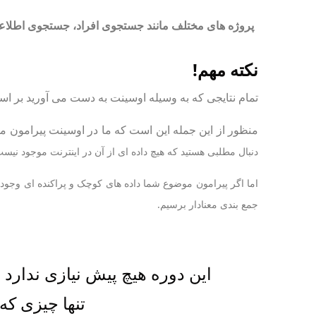
پروژه های مختلف مانند جستجوی افراد، جستجوی اطلاع
نکته مهم!
تمام نتایجی که به وسیله اوسینت به دست می آورید بر ا
منظور از این جمله این است که ما در اوسینت پیرامون موضوع هک صحبت 
دنبال مطلبی هستید که هیچ داده ای از آن در اینترنت موجود نیس
اما اگر پیرامون موضوع شما داده های کوچک و پراکنده ای وجود دا
جمع بندی معنادار برسیم.
این دوره هیچ پیش نیازی ندارد 
تنها چیزی که