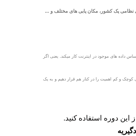
 نظامی یک کشور، مکان یابی های مختلف و …
اس داده های موجود در اینترنت کار میکند. یعنی اگر
ی کوچک و کم اهمیت را در کنار هم قرار دهیم و به یک
 این دوره استفاده کنید.
دگیریه