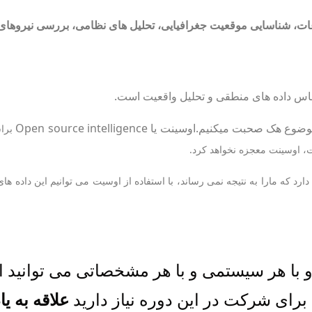
ات، شناسایی موقعیت جغرافیایی، تحلیل های نظامی، بررسی نیروهای
ساس داده های منطقی و تحلیل واقعیت است.
میکنیم.اوسینت یا Open source intelligence
براس
ت، اوسینت معجزه نخواهد کرد.
رد که مارا به نتیجه نمی رساند، با استفاده از اوسیت می توانیم این داده ها
و با هر سیستمی و با هر مشخصاتی می توانید از
 برای شرکت در این دوره نیاز دارید
علاقه به یا