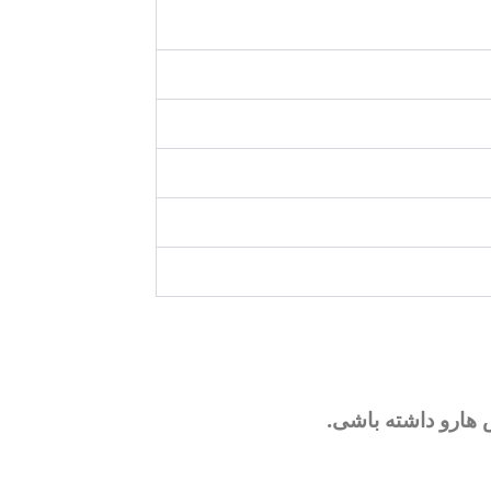
ش هارو داشته باشی.