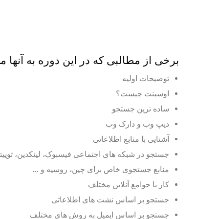
برخی از مطالبی که در این دوره به آنها می
توضیحات اولیه
اوسینت چیست؟
ساده ترین جستجو
دیپ وب و دارک وب
آشنایی با منابع اطلاعاتی
جستجو در شبکه های اجتماعی فیسبوک، لینکدین، توییتر،
منابع جستجوی خاص برای چین، روسیه و …
کار با جوامع آنلاین مختلف
جستجو بر اساس نشت های اطلاعاتی
جستجو بر اساس ایمیل به روش های مختلف