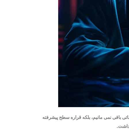
اتی باقی نمی مانیم، بلکه قراره سطح پیشرفته
 داشت.