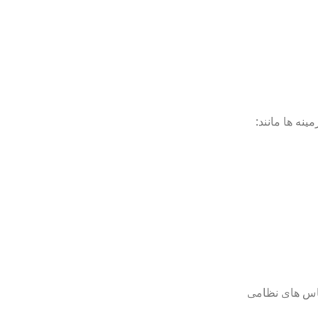
باس های نظامی