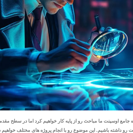
ه جامع اوسینت ما مباحث رو از پایه کار خواهیم کرد اما در سطح مقدم
ت رو داشته باشیم. این موضوع رو با انجام پروژه های مختلف خواهیم