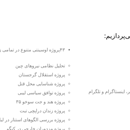
‌پردازیم:
۴۳پروژه اوسینتی متنوع در تمامی زمینه ها مانند:
تحلیل نظامی نیروهای چین
پروژه استقلال گرجستان
پروژه شناسایی محل قتل
 اینستاگرام و تلگرام
پروژه توافق سیاسی لیبی
پروژه هند و جت سوخو ۳۵
پروژه زندان دراپچی تبت
پروژه بررسی الگوهای استتار در ل
پروژه مزدوران خارجی در کنگو