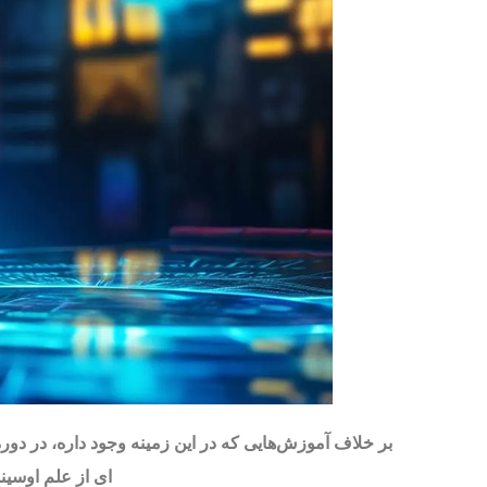
بر خلاف آموزش‌هایی که در این زمینه وجود داره، در دور
ای از علم اوسین