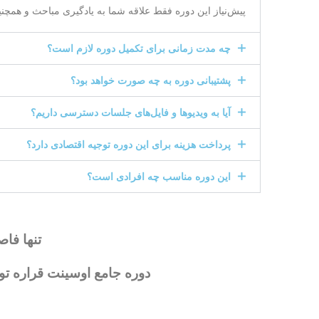
پیش‌نیاز این دوره فقط علاقه شما به یادگیری مباحث و همچن
چه مدت زمانی برای تکمیل دوره لازم است؟
پشتیبانی دوره به چه صورت خواهد بود؟
آیا به ویدیوها و فایل‌های جلسات دسترسی داریم؟
پرداخت هزینه برای این دوره توجیه اقتصادی دارد؟
این دوره مناسب چه افرادی است؟
تنها فا
دوره جامع اوسینت قراره تور