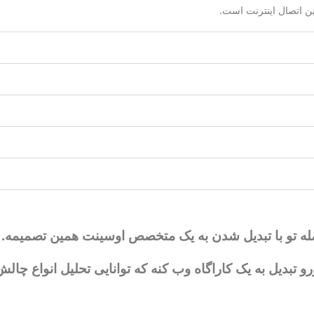
ین اتصال اینترنت است.
صله تو با تبدیل شدن به یک متخصص اوسینت همین تصمیمه.
و تبدیل به یک کاراگاه وب کنه که توانایی تحلیل انواع چال