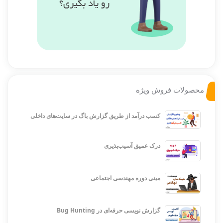
محصولات فروش ویژه
کسب درآمد از طریق گزارش باگ در سایت‌های داخلی
درک عمیق آسیب‌پذیری
مینی دوره مهندسی اجتماعی
گزارش نویسی حرفه‌ای در Bug Hunting