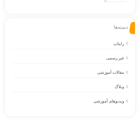
دسته‌ها
رایتاپ
غیر رسمی
مقالات آموزشی
وبلاگ
ویدیوهای آموزشی