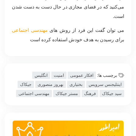
می‌کنید که در فضای مجازی در حال دست به دست شدن
است.
می توان گفت این فرد از روش های
مهندسی اجتماعی
برای رسیدن به هدف خودش استفاده کرده است
برچسب ها:
افکار عمومی
امنیت
انگلیس
اینتلیجنس سرویس
بختیاری
بهروز منصوری
جیکاک
سید جیکاک
فرهنگ
مستر جیکاک
مهندسی اجتماعی