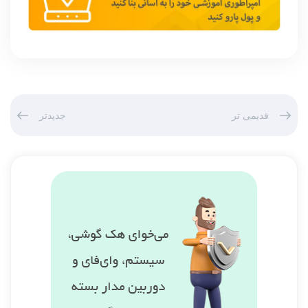
قدیمی تر
جدیدتر