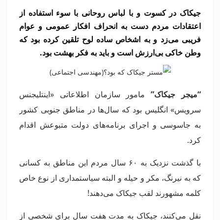
جیکاک در کسوت و با لباس روحانی با سوء استفاده از
اعتقادات مردم دست به انحراف افکار عمومی و عوام
فریبی می‌زد و به اشخاص ساده لوح تلقین کرده بود که
وطن خاکی بی‌ارزش است و باید به فکر بهشت بود.
“میجر جیکاک”
مامور سازمان اطلاعاتی «اینتلیجنس
سرویس» انگلیس بود که سال‌ها در مناطق جنوبی کشور
به جاسوسی و اجرای برنامه‌های دولت متبوعش اقدام
کرد.
با گذشت نزدیک به ۶۰ سال مردم این مناطق به کسانی
که به نیرنگ، مکر و حیله و البته سیاستمداری از نوع خاص
کلمه مشهورند لقب جیکاک می‌دهند!
نقل می‌کنند، جیکاک به مدت هفت سال برای شخصی از