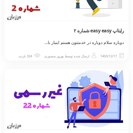
رایتاپ easy easy شماره ۲
دوباره سلام دوباره در خدمتتون هستم اینبار با…
1403/12/17
ارسال شده توسط
بهروز منصوری
324 بازدید