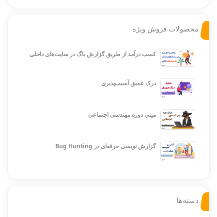
محصولات فروش ویژه
کسب درآمد از طریق گزارش باگ در سایت‌های داخلی
درک عمیق آسیب‌پذیری
مینی دوره مهندسی اجتماعی
گزارش نویسی حرفه‌ای در Bug Hunting
دسته‌ها