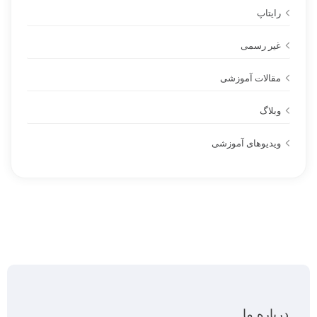
رایتاپ
غیر رسمی
مقالات آموزشی
وبلاگ
ویدیوهای آموزشی
درباره ما