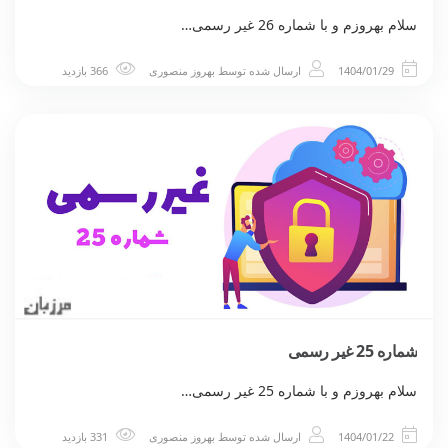
سلام بهروزم و با شماره 26 غیر رسمی…
1404/01/29
ارسال شده توسط
بهروز منصوری
366 بازدید
شماره 25 غیر رسمی
سلام بهروزم و با شماره 25 غیر رسمی…
1404/01/22
ارسال شده توسط
بهروز منصوری
331 بازدید