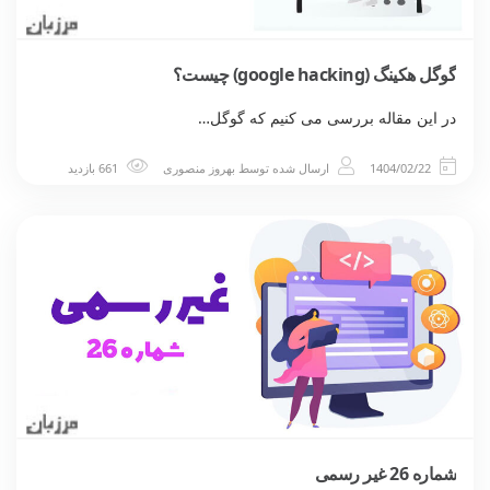
گوگل هکینگ (google hacking) چیست؟
در این مقاله بررسی می کنیم که گوگل…
1404/02/22
ارسال شده توسط
بهروز منصوری
661 بازدید
شماره 26 غیر رسمی