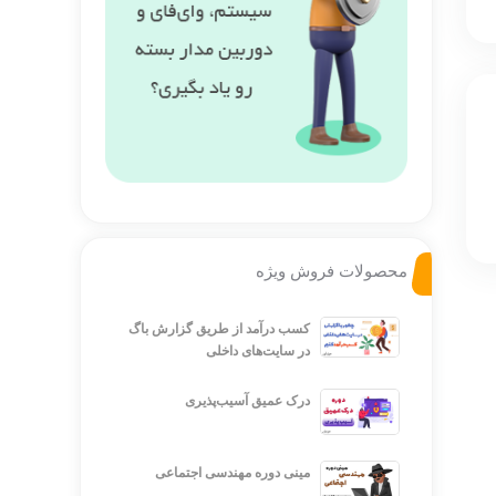
محصولات فروش ویژه
کسب درآمد از طریق گزارش باگ
در سایت‌های داخلی
درک عمیق آسیب‌پذیری
مینی دوره مهندسی اجتماعی