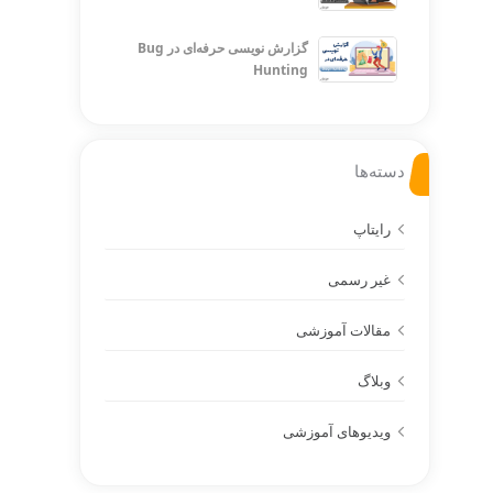
گزارش نویسی حرفه‌ای در Bug
Hunting
دسته‌ها
رایتاپ
غیر رسمی
مقالات آموزشی
وبلاگ
ویدیوهای آموزشی