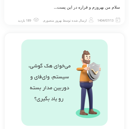
سلام من بهروزم و قراره در این پست…
1404/07/13
ارسال شده توسط
بهروز منصوری
189 بازدید