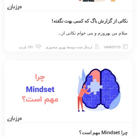
نکاتی از گزارش باگ که کسی بهت نگفته!
سلام من بهروزم و می خوام نکاتی از…
1404/07/19
ارسال شده توسط
بهروز منصوری
191 بازدید
چرا Mindset مهم است؟