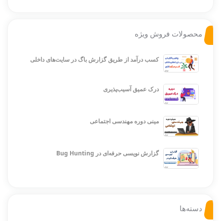
محصولات فروش ویژه
کسب درآمد از طریق گزارش باگ در سایت‌های داخلی
درک عمیق آسیب‌پذیری
مینی دوره مهندسی اجتماعی
گزارش نویسی حرفه‌ای در Bug Hunting
دسته‌ها