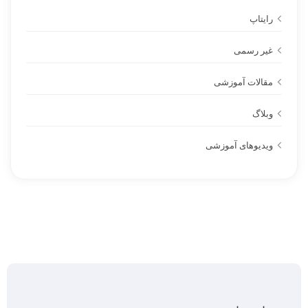
رایتاپ
غیر رسمی
مقالات آموزشی
وبلاگ
ویدیوهای آموزشی