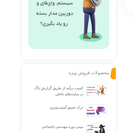
محصولات فروش ویژه
کسب درآمد از طریق گزارش باگ
در سایت‌های داخلی
درک عمیق آسیب‌پذیری
مینی دوره مهندسی اجتماعی