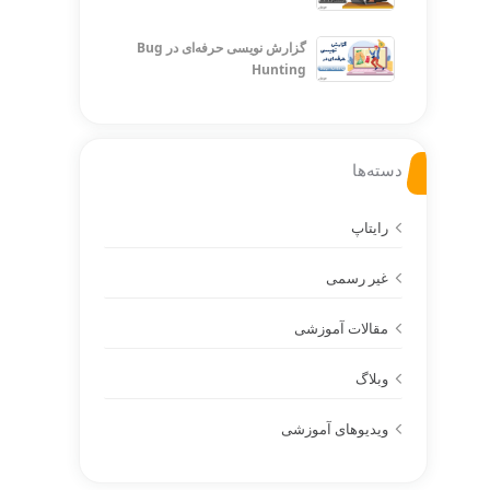
گزارش نویسی حرفه‌ای در Bug
Hunting
دسته‌ها
رایتاپ
غیر رسمی
مقالات آموزشی
وبلاگ
ویدیوهای آموزشی