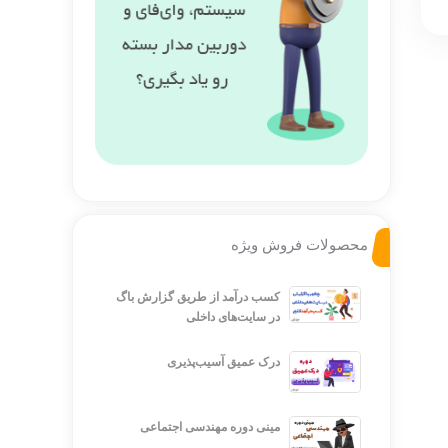
محصولات فروش ویژه
کسب درآمد از طریق گزارش باگ
در سایت‌های داخلی
درک عمیق آسیب‌پذیری
مینی دوره مهندسی اجتماعی