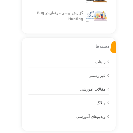
گزارش نویسی حرفه‌ای در Bug
Hunting
دسته‌ها
رایتاپ
غیر رسمی
مقالات آموزشی
وبلاگ
ویدیوهای آموزشی