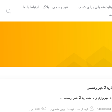
یتاپخونه پلی برای کسب
غیر رسمی
بلاگ
ارتباط با ما
ه
غیر رسمی
بهروزم و با شماره 2 غیر رسمی…
1401/09/04
ارسال شده توسط
بهروز منصوری
490 بازدید