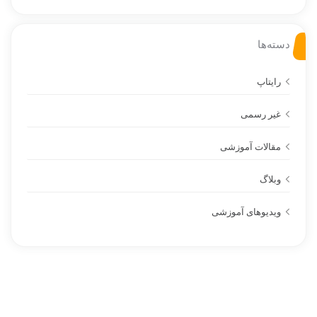
دسته‌ها
رایتاپ
غیر رسمی
مقالات آموزشی
وبلاگ
ویدیوهای آموزشی