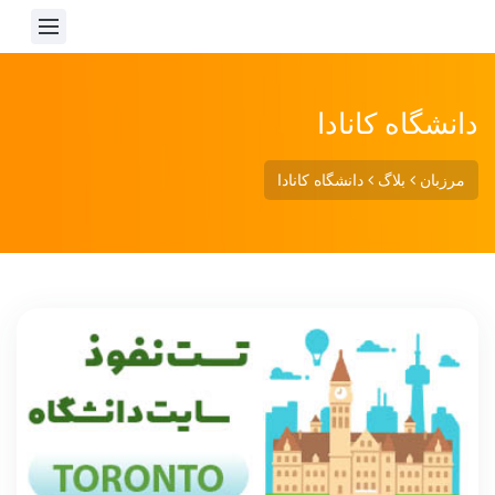
دانشگاه کانادا
مرزبان
بلاگ
دانشگاه کانادا