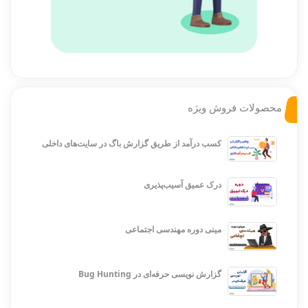
محصولات فروش ویژه
کسب درآمد از طریق گزارش باگ در سایت‌های داخلی
درک عمیق آسیب‌پذیری
مینی دوره مهندسی اجتماعی
گزارش نویسی حرفه‌ای در Bug Hunting