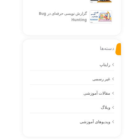
گزارش نویسی حرفه‌ای در Bug
Hunting
دسته‌ها
رایتاپ
غیر رسمی
مقالات آموزشی
وبلاگ
ویدیوهای آموزشی