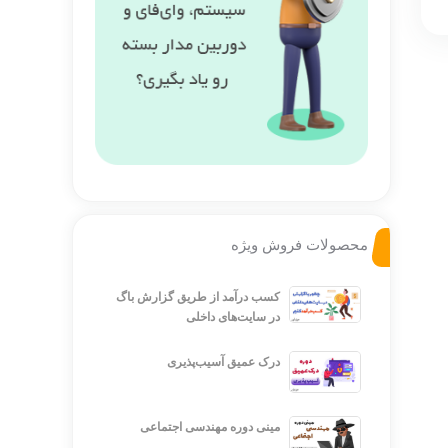
محصولات فروش ویژه
کسب درآمد از طریق گزارش باگ
در سایت‌های داخلی
درک عمیق آسیب‌پذیری
مینی دوره مهندسی اجتماعی