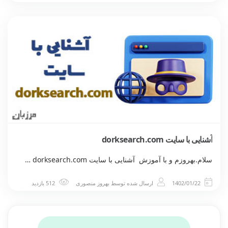
آشنایی با سایت dorksearch.com
سلام.بهروزم و با آموزش آشنایی با سایت dorksearch.com …
1402/01/22
ارسال شده توسط
بهروز منصوری
512 بازدید