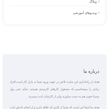
وبلاگ
ویدیوهای آموزشی
درباره ما
هدف از راه‌اندازی این سایت تلاش در جهت ورود شما به بازار کار است.افراد
زیادی را میشناسیم که مشغول کارهای کارمندی هستند، شاید حتی پول
نسبتا خوبی هم به دست میاورند ولی از کارشان لذت نمیبرند.
هدف ما اینجا این است که شما از کاری که علاقه‌ دارید و از انجام دادنش لذت