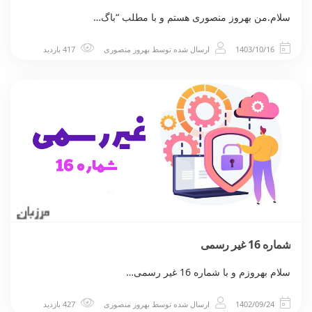
سلام.من بهروز منصوری هستم و با مطلب “باگ…
1403/10/16
ارسال شده توسط
بهروز منصوری
417 بازدید
شماره 16 غیر رسمی
سلام بهروزم و با شماره 16 غیر رسمی…
1402/09/24
ارسال شده توسط
بهروز منصوری
427 بازدید