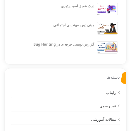
درک عمیق آسیب‌پذیری
مینی دوره مهندسی اجتماعی
گزارش نویسی حرفه‌ای در Bug Hunting
دسته‌ها
رایتاپ
غیر رسمی
مقالات آموزشی