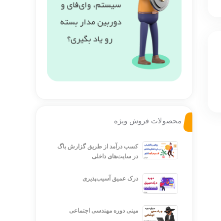
محصولات فروش ویژه
کسب درآمد از طریق گزارش باگ
در سایت‌های داخلی
درک عمیق آسیب‌پذیری
مینی دوره مهندسی اجتماعی