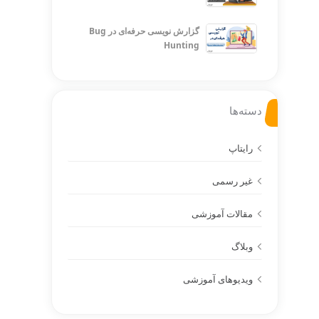
گزارش نویسی حرفه‌ای در Bug
Hunting
دسته‌ها
رایتاپ
غیر رسمی
مقالات آموزشی
وبلاگ
ویدیوهای آموزشی