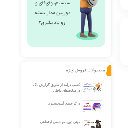
محصولات فروش ویژه
کسب درآمد از طریق گزارش باگ
در سایت‌های داخلی
درک عمیق آسیب‌پذیری
مینی دوره مهندسی اجتماعی