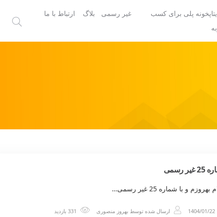
یتاپخونه پلی برای کسب
غیر رسمی
بلاگ
ارتباط با ما
ه
 غیر رسمی
بهروزم و با شماره 25 غیر رسمی…
1404/01/22
ارسال شده توسط
بهروز منصوری
331 بازدید