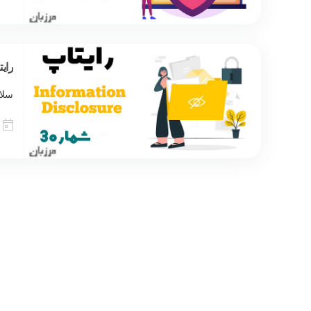
رایتاپ  Disclosure
سلام