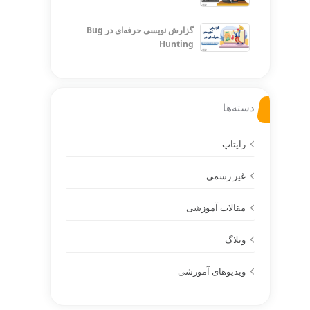
گزارش نویسی حرفه‌ای در Bug
Hunting
دسته‌ها
رایتاپ
غیر رسمی
مقالات آموزشی
وبلاگ
ویدیوهای آموزشی