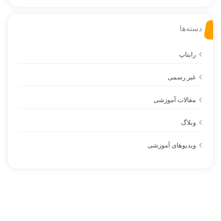
دسته‌ها
رایتاپ
غیر رسمی
مقالات آموزشی
وبلاگ
ویدیوهای آموزشی