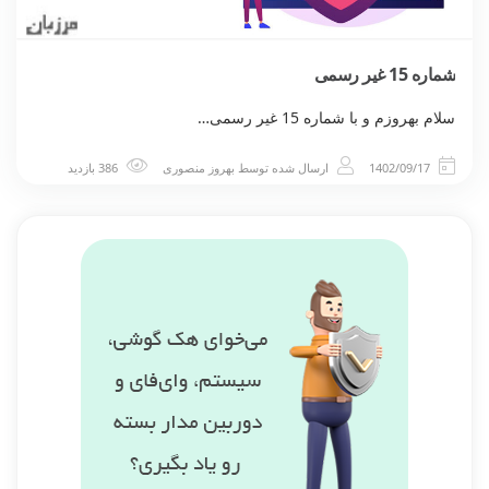
شماره 15 غیر رسمی
سلام بهروزم و با شماره 15 غیر رسمی…
1402/09/17
ارسال شده توسط
بهروز منصوری
386 بازدید