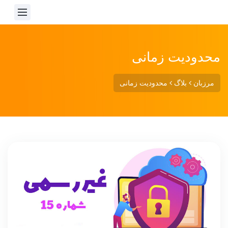
محدودیت زمانی
مرزبان
بلاگ
محدودیت زمانی