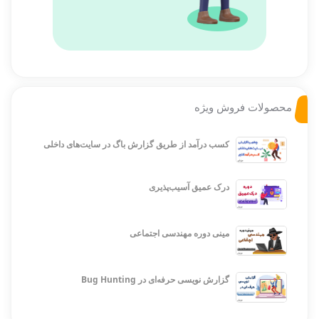
محصولات فروش ویژه
کسب درآمد از طریق گزارش باگ در سایت‌های داخلی
درک عمیق آسیب‌پذیری
مینی دوره مهندسی اجتماعی
گزارش نویسی حرفه‌ای در Bug Hunting