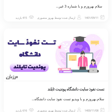
سلام بهروزم و با شماره 3 غیر…
1401/09/11
ارسال شده توسط
بهروز منصوری
415 بازدید
تست نفوذ سایت دانشگاه پوندیت تایلند
سلام.بهروزم و با ویدیو تست نفوذ سایت دانشگاه…
1400/11/08
ارسال شده توسط
بهروز منصوری
616 بازدید