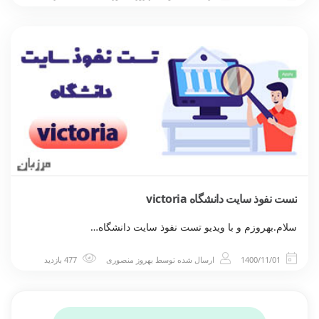
تست نفوذ سایت دانشگاه victoria
سلام.بهروزم و با ویدیو تست نفوذ سایت دانشگاه…
1400/11/01
ارسال شده توسط
بهروز منصوری
477 بازدید