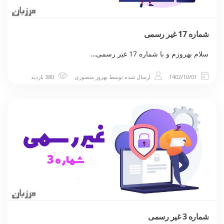
شماره 17 غیر رسمی
سلام بهروزم و با شماره 17 غیر رسمی…
1402/10/01
ارسال شده توسط
بهروز منصوری
380 بازدید
شماره 3 غیر رسمی