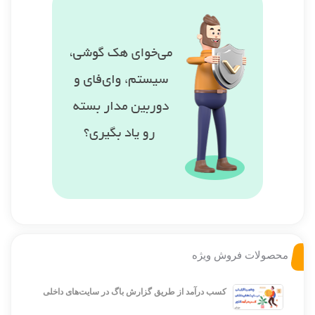
محصولات فروش ویژه
کسب درآمد از طریق گزارش باگ در سایت‌های داخلی