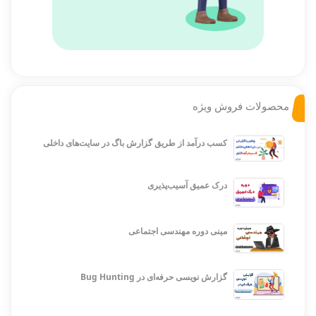
محصولات فروش ویژه
کسب درآمد از طریق گزارش باگ در سایت‌های داخلی
درک عمیق آسیب‌پذیری
مینی دوره مهندسی اجتماعی
گزارش نویسی حرفه‌ای در Bug Hunting