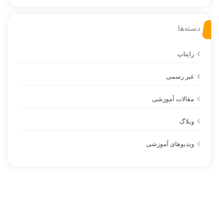
دسته‌ها
رایتاپ
غیر رسمی
مقالات آموزشی
وبلاگ
ویدیوهای آموزشی