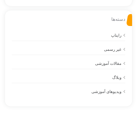
دسته‌ها
رایتاپ
غیر رسمی
مقالات آموزشی
وبلاگ
ویدیوهای آموزشی