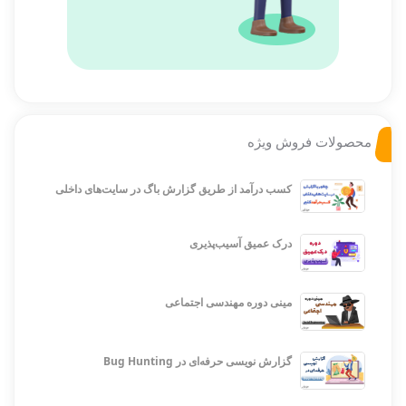
محصولات فروش ویژه
کسب درآمد از طریق گزارش باگ در سایت‌های داخلی
درک عمیق آسیب‌پذیری
مینی دوره مهندسی اجتماعی
گزارش نویسی حرفه‌ای در Bug Hunting