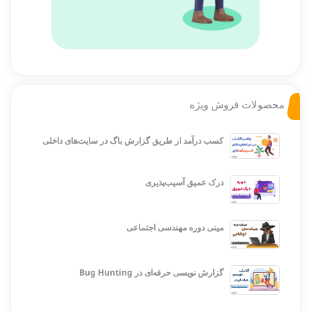
محصولات فروش ویژه
کسب درآمد از طریق گزارش باگ در سایت‌های داخلی
درک عمیق آسیب‌پذیری
مینی دوره مهندسی اجتماعی
گزارش نویسی حرفه‌ای در Bug Hunting