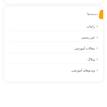
دسته‌ها
رایتاپ
غیر رسمی
مقالات آموزشی
وبلاگ
ویدیوهای آموزشی