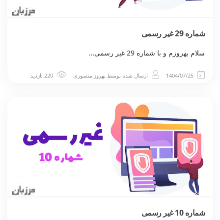
شماره 29 غیر رسمی
سلام بهروزم و با شماره 29 غیر رسمی…
1404/07/25
ارسال شده توسط
بهروز منصوری
220 بازدید
شماره 10 غیر رسمی