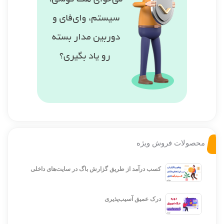
محصولات فروش ویژه
کسب درآمد از طریق گزارش باگ در سایت‌های داخلی
درک عمیق آسیب‌پذیری