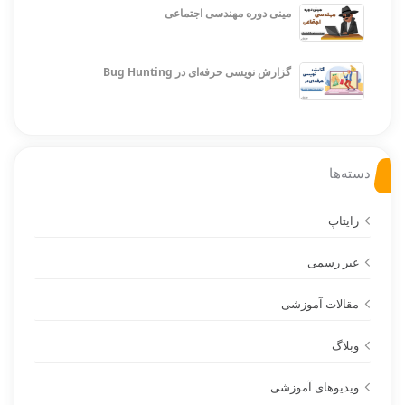
مینی دوره مهندسی اجتماعی
گزارش نویسی حرفه‌ای در Bug Hunting
دسته‌ها
رایتاپ
غیر رسمی
مقالات آموزشی
وبلاگ
ویدیوهای آموزشی