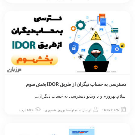
دسترسی به حساب دیگران از طریق IDOR بخش سوم
سلام.بهروزم و با ویدیو دسترسی به حساب دیگران…
1400/11/26
ارسال شده توسط
بهروز منصوری
688 بازدید