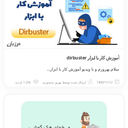
آموزش کار با ابزار dirbuster
سلام.بهروزم و با ویدیو آموزش کار با ابزار…
1400/11/12
ارسال شده توسط
بهروز منصوری
1.25k بازدید